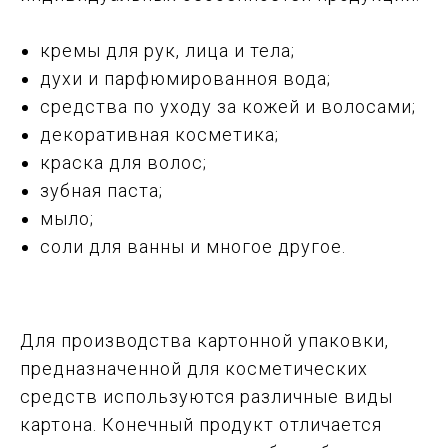
кремы для рук, лица и тела;
духи и парфюмированноя вода;
средства по уходу за кожей и волосами;
декоративная косметика;
краска для волос;
зубная паста;
мыло;
соли для ванны и многое другое.
Для производства картонной упаковки,
предназначенной для косметических
средств используются различные виды
картона. Конечный продукт отличается