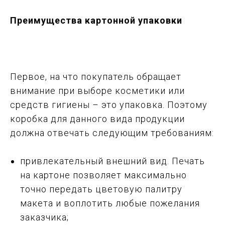
Преимущества картонной упаковки
Первое, на что покупатель обращает
внимание при выборе косметики или
средств гигиены – это упаковка. Поэтому
коробка для данного вида продукции
должна отвечать следующим требованиям:
привлекательный внешний вид. Печать
на картоне позволяет максимально
точно передать цветовую палитру
макета и воплотить любые пожелания
заказчика;