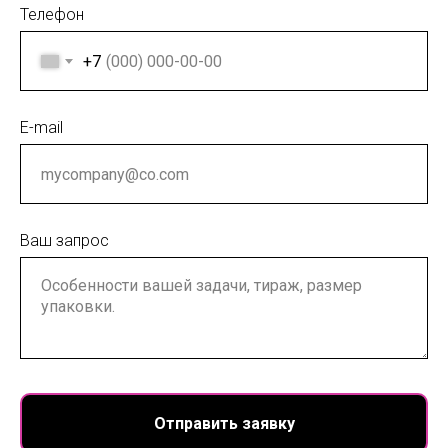
Телефон
+7
E-mail
Ваш запрос
Отправить заявку