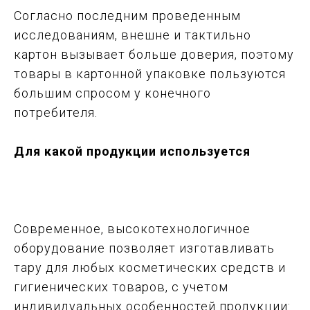
Согласно последним проведенным
исследованиям, внешне и тактильно
картон вызывает больше доверия, поэтому
товары в картонной упаковке пользуются
большим спросом у конечного
потребителя.
Для какой продукции используется
Современное, высокотехнологичное
оборудование позволяет изготавливать
тару для любых косметических средств и
гигиенических товаров, с учетом
индивидуальных особенностей продукции: