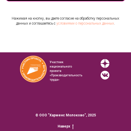
Нажимая на кнопку, вы даете согласие на обработку персональных
данных и соглашаетесь с
условиями о персональных данных
.
Участник
национального
проекта
«Производительность
труда»
© ООО "Харменс Молоково", 2025
Наверх