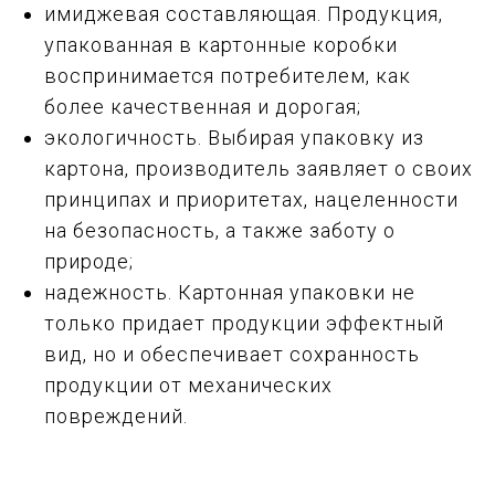
имиджевая составляющая. Продукция,
упакованная в картонные коробки
воспринимается потребителем, как
более качественная и дорогая;
экологичность. Выбирая упаковку из
картона, производитель заявляет о своих
принципах и приоритетах, нацеленности
на безопасность, а также заботу о
природе;
надежность. Картонная упаковки не
только придает продукции эффектный
вид, но и обеспечивает сохранность
продукции от механических
повреждений.