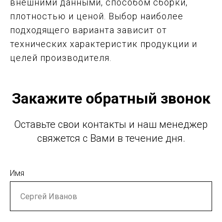
внешними данными, способом сборки,
плотностью и ценой. Выбор наиболее
подходящего варианта зависит от
технических характеристик продукции и
целей производителя.
Закажите обратный звонок
Оставьте свои контакты и наш менеджер
свяжется с Вами в течение дня.
Имя