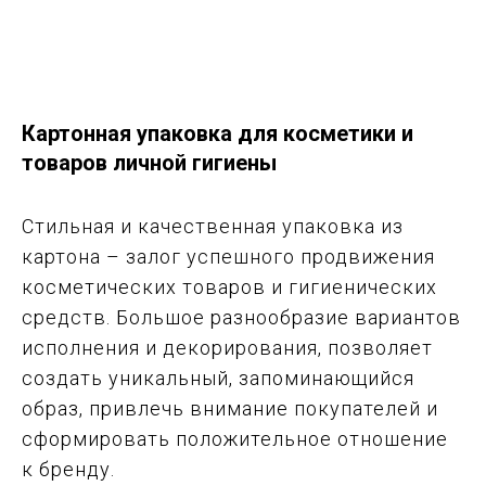
Картонная упаковка для косметики и
товаров личной гигиены
Стильная и качественная упаковка из
картона – залог успешного продвижения
косметических товаров и гигиенических
средств. Большое разнообразие вариантов
исполнения и декорирования, позволяет
создать уникальный, запоминающийся
образ, привлечь внимание покупателей и
сформировать положительное отношение
к бренду.